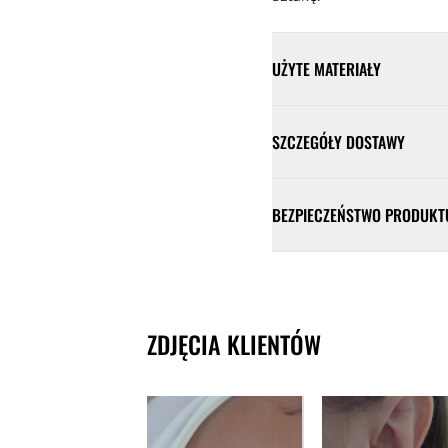
UŻYTE MATERIAŁY
SZCZEGÓŁY DOSTAWY
BEZPIECZEŃSTWO PRODUKT
ZDJĘCIA KLIENTÓW