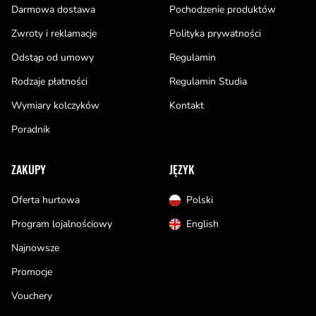
Darmowa dostawa
Pochodzenie produktów
Zwroty i reklamacje
Polityka prywatności
Odstąp od umowy
Regulamin
Rodzaje płatności
Regulamin Studia
Wymiary kolczyków
Kontakt
Poradnik
ZAKUPY
JĘZYK
Oferta hurtowa
Polski
Program lojalnościowy
English
Najnowsze
Promocje
Vouchery