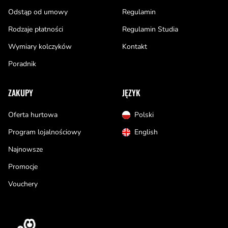
Odstąp od umowy
Regulamin
Rodzaje płatności
Regulamin Studia
Wymiary kolczyków
Kontakt
Poradnik
ZAKUPY
JĘZYK
Oferta hurtowa
Polski
Program lojalnościowy
English
Najnowsze
Promocje
Vouchery