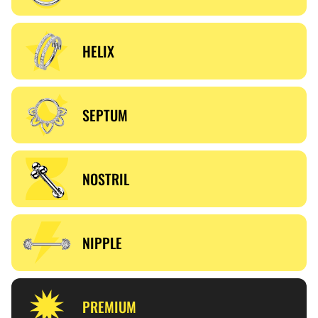
HELIX
SEPTUM
NOSTRIL
NIPPLE
PREMIUM