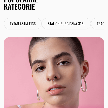
KATEGORIE
TYTAN ASTM F136
STAL CHIRURGICZNA 316L
TRAGU