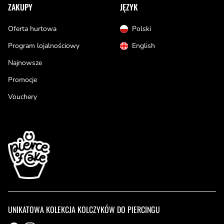
ZAKUPY
JĘZYK
Oferta hurtowa
Polski
Program lojalnościowy
English
Najnowsze
Promocje
Vouchery
UNIKATOWA KOLEKCJA KOLCZYKÓW DO PIERCINGU