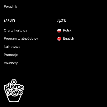
Poradnik
ZAKUPY
JĘZYK
Oferta hurtowa
Polski
Program lojalnościowy
English
Najnowsze
Promocje
Vouchery