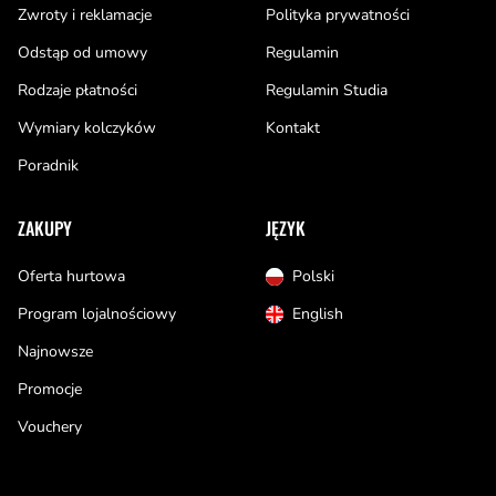
Zwroty i reklamacje
Polityka prywatności
Odstąp od umowy
Regulamin
Rodzaje płatności
Regulamin Studia
Wymiary kolczyków
Kontakt
Poradnik
ZAKUPY
JĘZYK
Oferta hurtowa
Polski
Program lojalnościowy
English
Najnowsze
Promocje
Vouchery