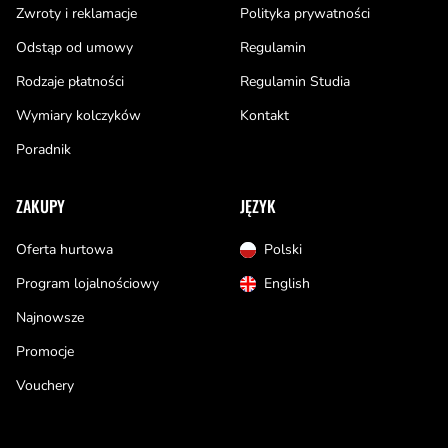
Zwroty i reklamacje
Polityka prywatności
Odstąp od umowy
Regulamin
Rodzaje płatności
Regulamin Studia
Wymiary kolczyków
Kontakt
Poradnik
ZAKUPY
JĘZYK
Oferta hurtowa
Polski
Program lojalnościowy
English
Najnowsze
Promocje
Vouchery