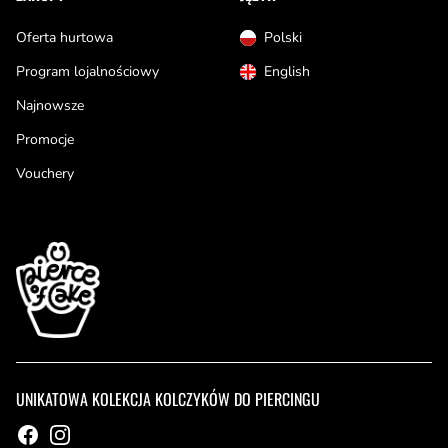
Oferta hurtowa
Polski
Program lojalnościowy
English
Najnowsze
Promocje
Vouchery
UNIKATOWA KOLEKCJA KOLCZYKÓW DO PIERCINGU
Facebook
Instagram