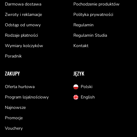
Darmowa dostawa
Pochodzenie produktów
Zwroty i reklamacje
Polityka prywatności
Odstąp od umowy
Regulamin
Rodzaje płatności
Regulamin Studia
Wymiary kolczyków
Kontakt
Poradnik
ZAKUPY
JĘZYK
Oferta hurtowa
Polski
Program lojalnościowy
English
Najnowsze
Promocje
Vouchery