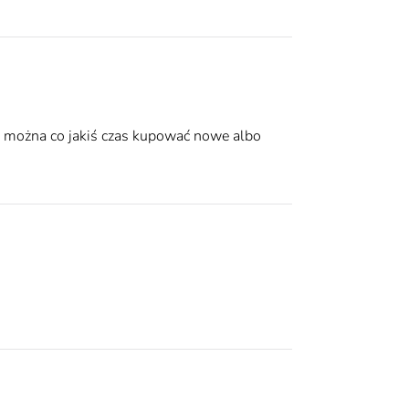
nę można co jakiś czas kupować nowe albo