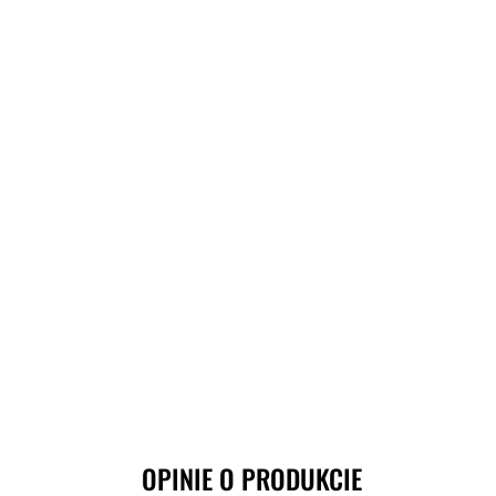
OPINIE O PRODUKCIE