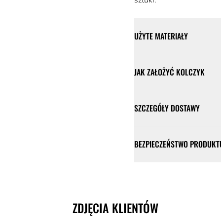
UŻYTE MATERIAŁY
JAK ZAŁOŻYĆ KOLCZYK
SZCZEGÓŁY DOSTAWY
BEZPIECZEŃSTWO PRODUKT
ZDJĘCIA KLIENTÓW