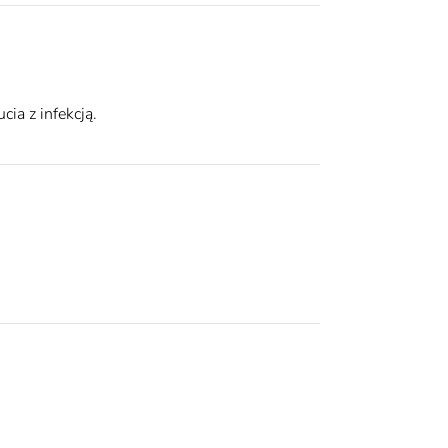
ia z infekcją.