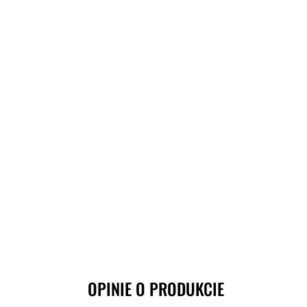
OPINIE O PRODUKCIE