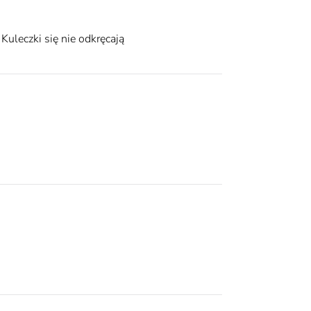
 Kuleczki się nie odkręcają