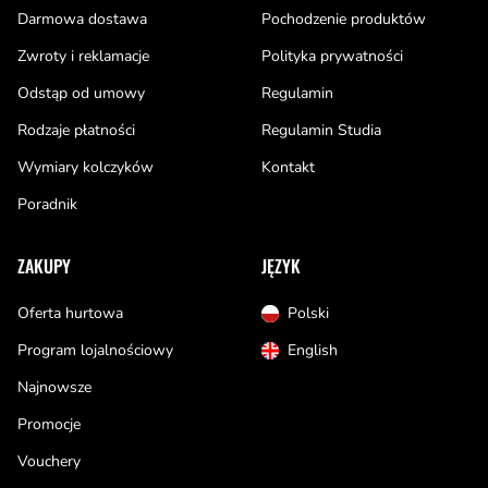
Darmowa dostawa
Pochodzenie produktów
Zwroty i reklamacje
Polityka prywatności
Odstąp od umowy
Regulamin
Rodzaje płatności
Regulamin Studia
Wymiary kolczyków
Kontakt
Poradnik
ZAKUPY
JĘZYK
Oferta hurtowa
Polski
Program lojalnościowy
English
Najnowsze
Promocje
Vouchery