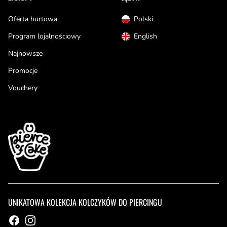
Oferta hurtowa
Polski
Program lojalnościowy
English
Najnowsze
Promocje
Vouchery
UNIKATOWA KOLEKCJA KOLCZYKÓW DO PIERCINGU
Facebook
Instagram