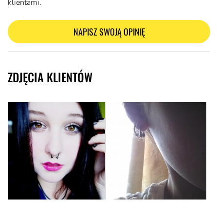
klientami.
NAPISZ SWOJĄ OPINIĘ
ZDJĘCIA KLIENTÓW