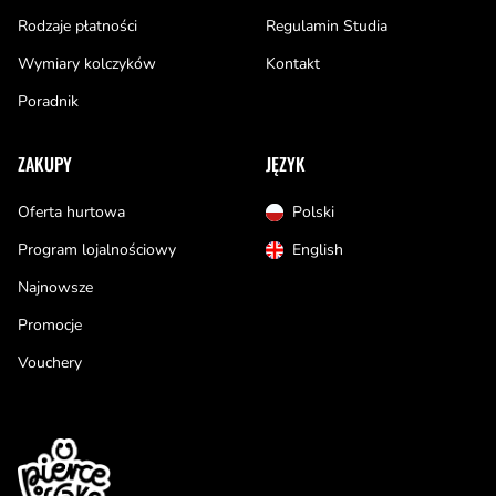
Rodzaje płatności
Regulamin Studia
Wymiary kolczyków
Kontakt
Poradnik
ZAKUPY
JĘZYK
Oferta hurtowa
Polski
Program lojalnościowy
English
Najnowsze
Promocje
Vouchery