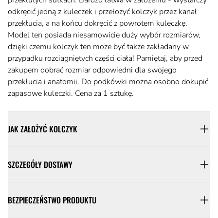
odkręcić jedną z kuleczek i przełożyć kolczyk przez kanał
przekłucia, a na końcu dokręcić z powrotem kuleczkę.
Model ten posiada niesamowicie duży wybór rozmiarów,
dzięki czemu kolczyk ten może być także zakładany w
przypadku rozciągniętych części ciała! Pamiętaj, aby przed
zakupem dobrać rozmiar odpowiedni dla swojego
przekłucia i anatomii. Do podkówki można osobno dokupić
zapasowe kuleczki. Cena za 1 sztukę.
JAK ZAŁOŻYĆ KOLCZYK
SZCZEGÓŁY DOSTAWY
BEZPIECZEŃSTWO PRODUKTU